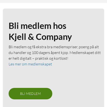
Bli medlem hos
Kjell & Company
Bli medlem og få ekstra bra medlemspriser, poeng på alt
du handler og 100 dagers åpent kjøp. Medlemskapet ditt
er helt digitalt – praktisk og kortløst!
Les mer om medlemskapet
BLI MEDLEM