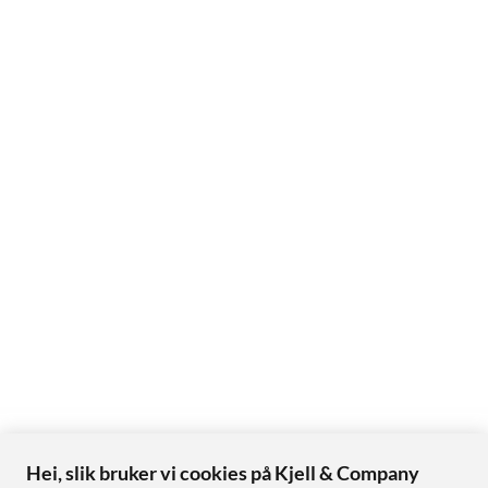
Hei, slik bruker vi cookies på Kjell & Company