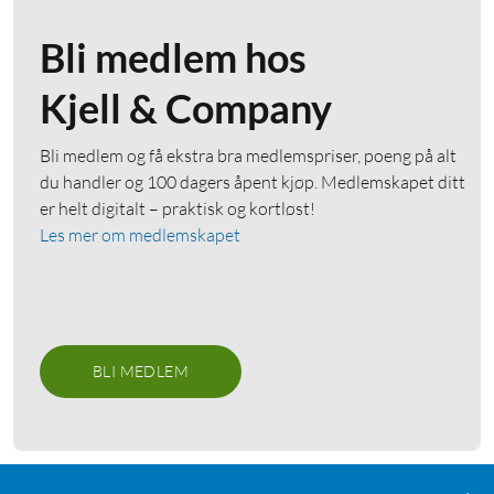
Bli medlem hos
Kjell & Company
Bli medlem og få ekstra bra medlemspriser, poeng på alt
du handler og 100 dagers åpent kjøp. Medlemskapet ditt
er helt digitalt – praktisk og kortløst!
Les mer om medlemskapet
BLI MEDLEM