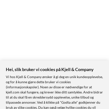
Hei, slik bruker vi cookies på Kjell & Company
Vi hos Kjell & Company ønsker å gi deg en unik kundeopplevelse,
og for å kunne gjøre dette bruker vi cookies
(informasjonskapsler). Noen av disse er nødvendige for at
kjell.com skal fungere, og krever ikke ditt samtykke. Andre bidrar
til at du skal få en skreddersydd opplevelse, unike tilbud og
tilpassede annonser. Ved å klikke på "Godta alle" godkjenner du
bruk av slike cookies. Du kan også velge hvilke cookies du vil