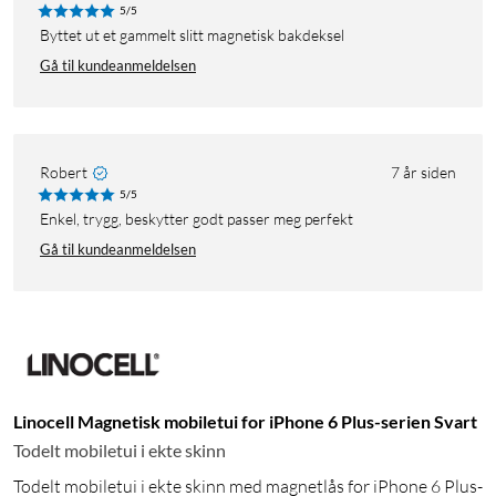
5/5
Byttet ut et gammelt slitt magnetisk bakdeksel
Gå til kundeanmeldelsen
Robert
7 år siden
5/5
enkel, trygg, beskytter godt passer meg perfekt
Gå til kundeanmeldelsen
Linocell Magnetisk mobiletui for iPhone 6 Plus-serien Svart
Todelt mobiletui i ekte skinn
Todelt mobiletui i ekte skinn med magnetlås for iPhone 6 Plus-