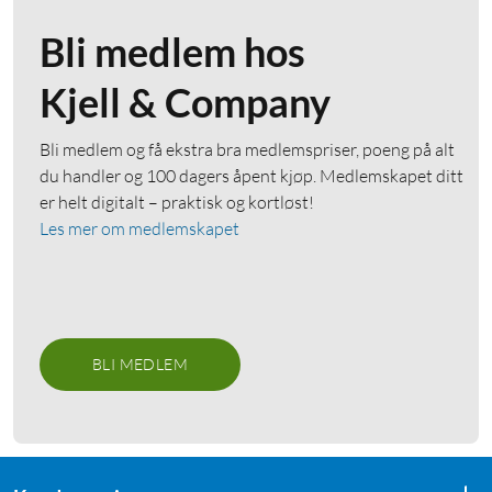
Bli medlem hos
Kjell & Company
Bli medlem og få ekstra bra medlemspriser, poeng på alt
du handler og 100 dagers åpent kjøp. Medlemskapet ditt
er helt digitalt – praktisk og kortløst!
Les mer om medlemskapet
BLI MEDLEM