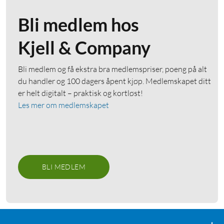
Bli medlem hos
Kjell & Company
Bli medlem og få ekstra bra medlemspriser, poeng på alt
du handler og 100 dagers åpent kjøp. Medlemskapet ditt
er helt digitalt – praktisk og kortløst!
Les mer om medlemskapet
BLI MEDLEM