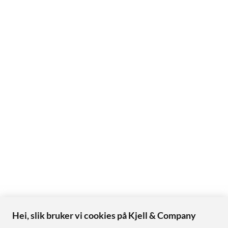
Hei, slik bruker vi cookies på Kjell & Company