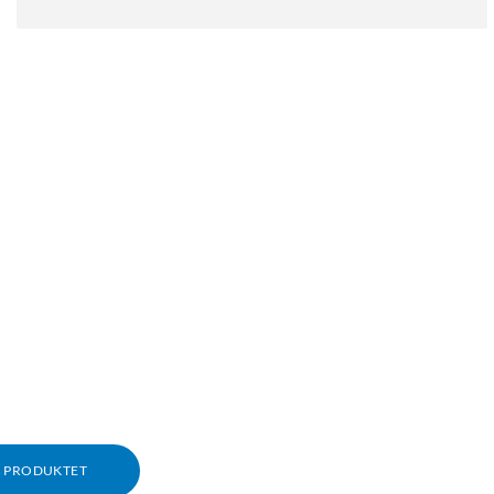
M PRODUKTET