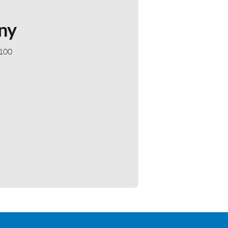
ny
 100