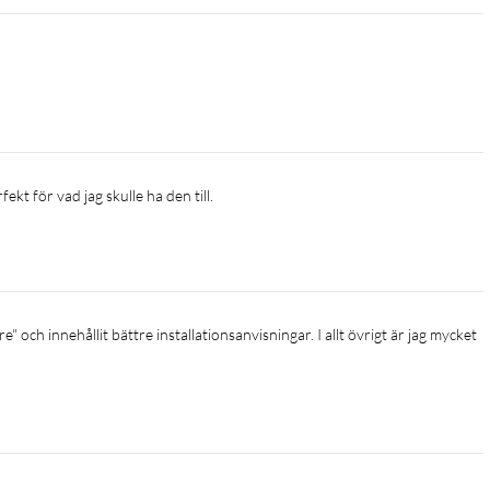
ekt för vad jag skulle ha den till.