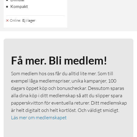
Kompakt
Online
:
Ej i lager
Få mer. Bli medlem!
Som medlem hos oss får du alltid lite mer. Som till
exempel låga medlemspriser, unika kampanjer, 100
dagars öppet köp och bonuscheckar. Dessutom sparas
alla dina köp i ditt medlemskap så att du slipper spara
papperskvitton för eventuella returer. Ditt medlemskap
är helt digitalt och helt kortlöst. Och väldigt smidigt.
Läs mer om medlemskapet