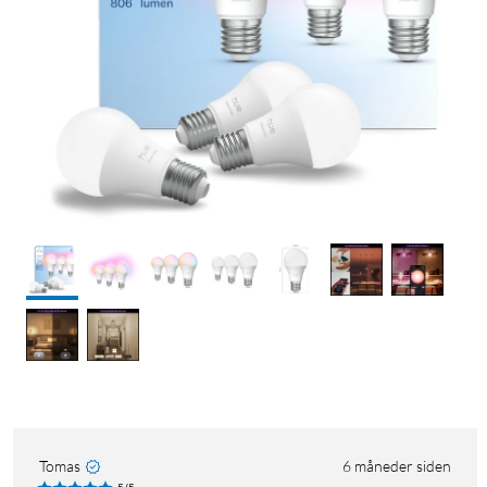
Tomas
6 måneder siden