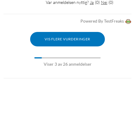
Var anmeldelsen nyttig?
Ja
(
0
)
Nei
(
0
)
Powered By TestFreaks
VIS FLERE VURDERINGER
Viser 3 av 26 anmeldelser