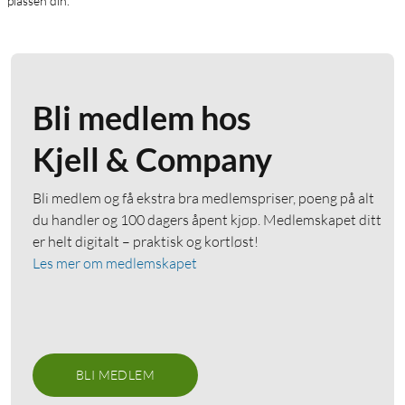
plassen din.
Bli medlem hos
Kjell & Company
Bli medlem og få ekstra bra medlemspriser, poeng på alt
du handler og 100 dagers åpent kjøp. Medlemskapet ditt
er helt digitalt – praktisk og kortløst!
Les mer om medlemskapet
BLI MEDLEM