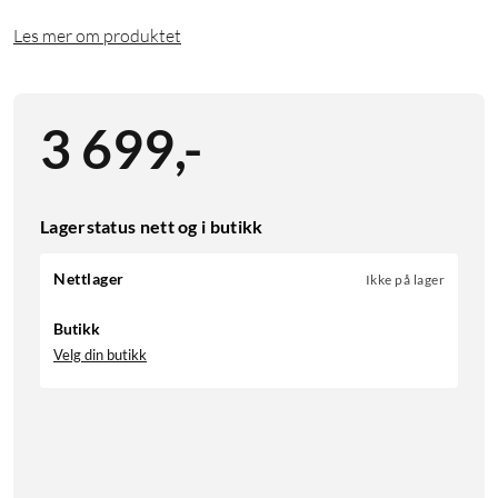
Les mer om produktet
3 699
,
-
Lagerstatus nett og i butikk
Nettlager
Ikke på lager
Butikk
Velg din butikk