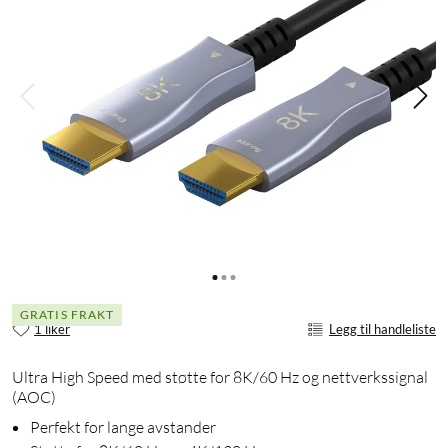
GRATIS FRAKT
1 liker
Legg til handleliste
Ultra High Speed med støtte for 8K/60 Hz og nettverkssignal
(AOC)
Perfekt for lange avstander