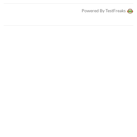
Powered By TestFreaks