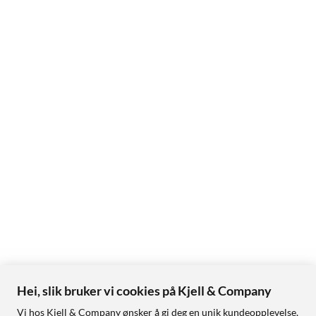
Hei, slik bruker vi cookies på Kjell & Company
Vi hos Kjell & Company ønsker å gi deg en unik kundeopplevelse,