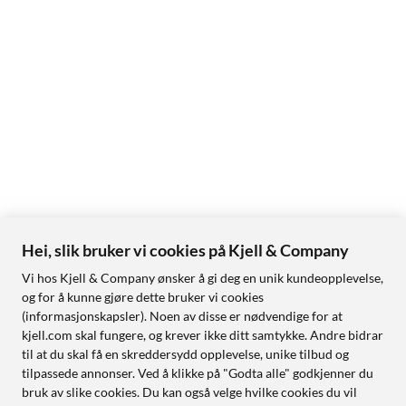
Hei, slik bruker vi cookies på Kjell & Company
Vi hos Kjell & Company ønsker å gi deg en unik kundeopplevelse,
og for å kunne gjøre dette bruker vi cookies
(informasjonskapsler). Noen av disse er nødvendige for at
kjell.com skal fungere, og krever ikke ditt samtykke. Andre bidrar
til at du skal få en skreddersydd opplevelse, unike tilbud og
tilpassede annonser. Ved å klikke på "Godta alle" godkjenner du
bruk av slike cookies. Du kan også velge hvilke cookies du vil