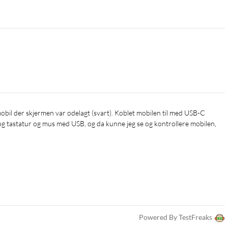
g tastatur og mus med USB, og da kunne jeg se og kontrollere mobilen, 
Powered By TestFreaks