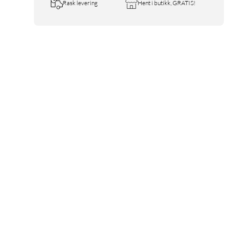
Rask levering
Hent i butikk, GRATIS!