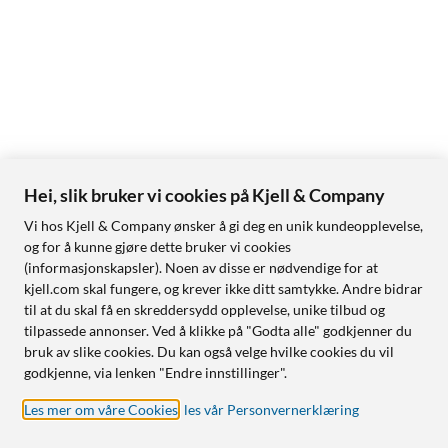
Hei, slik bruker vi cookies på Kjell & Company
Vi hos Kjell & Company ønsker å gi deg en unik kundeopplevelse,
og for å kunne gjøre dette bruker vi cookies
(informasjonskapsler). Noen av disse er nødvendige for at
kjell.com skal fungere, og krever ikke ditt samtykke. Andre bidrar
til at du skal få en skreddersydd opplevelse, unike tilbud og
tilpassede annonser. Ved å klikke på "Godta alle" godkjenner du
bruk av slike cookies. Du kan også velge hvilke cookies du vil
godkjenne, via lenken "Endre innstillinger".
Les mer om våre Cookies
,
les vår Personvernerklæring