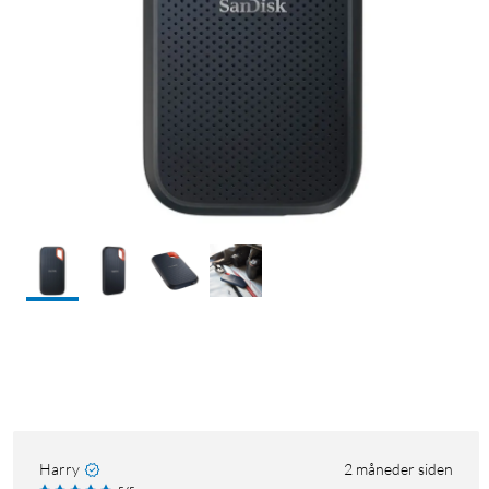
Harry
2 måneder siden