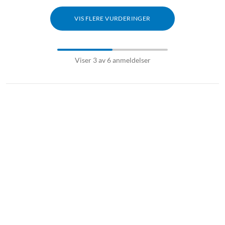
VIS FLERE VURDERINGER
Viser 3 av 6 anmeldelser