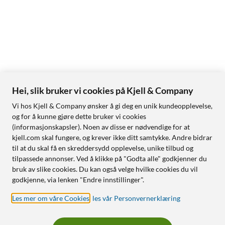
Hei, slik bruker vi cookies på Kjell & Company
Vi hos Kjell & Company ønsker å gi deg en unik kundeopplevelse,
og for å kunne gjøre dette bruker vi cookies
(informasjonskapsler). Noen av disse er nødvendige for at
kjell.com skal fungere, og krever ikke ditt samtykke. Andre bidrar
til at du skal få en skreddersydd opplevelse, unike tilbud og
tilpassede annonser. Ved å klikke på "Godta alle" godkjenner du
bruk av slike cookies. Du kan også velge hvilke cookies du vil
godkjenne, via lenken "Endre innstillinger".
Les mer om våre Cookies
,
les vår Personvernerklæring