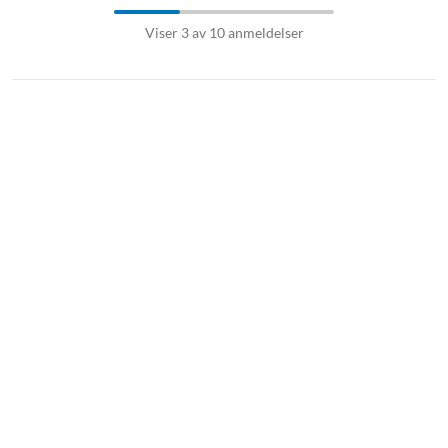
Viser 3 av 10 anmeldelser