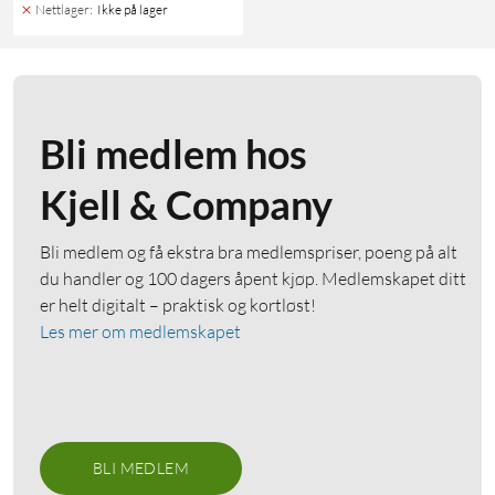
Nettlager
:
Ikke på lager
Bli medlem hos
Kjell & Company
Bli medlem og få ekstra bra medlemspriser, poeng på alt
du handler og 100 dagers åpent kjøp. Medlemskapet ditt
er helt digitalt – praktisk og kortløst!
Les mer om medlemskapet
BLI MEDLEM