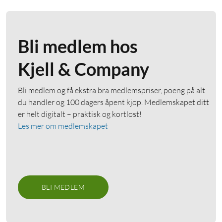
Bli medlem hos
Kjell & Company
Bli medlem og få ekstra bra medlemspriser, poeng på alt
du handler og 100 dagers åpent kjøp. Medlemskapet ditt
er helt digitalt – praktisk og kortløst!
Les mer om medlemskapet
BLI MEDLEM