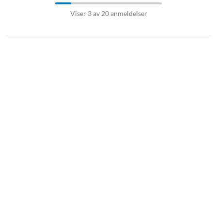
Viser 3 av 20 anmeldelser