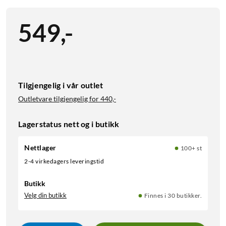
549
,
-
Tilgjengelig i vår outlet
Outletvare tilgjengelig for
440,-
Lagerstatus nett og i butikk
Nettlager
100+ st
2-4 virkedagers leveringstid
Butikk
Velg din butikk
Finnes i 30 butikker.