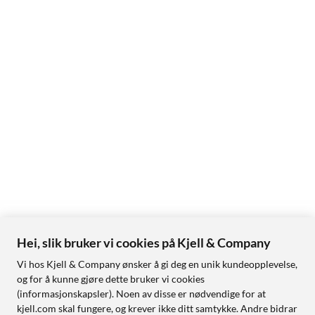
Hei, slik bruker vi cookies på Kjell & Company
Vi hos Kjell & Company ønsker å gi deg en unik kundeopplevelse,
og for å kunne gjøre dette bruker vi cookies
(informasjonskapsler). Noen av disse er nødvendige for at
kjell.com skal fungere, og krever ikke ditt samtykke. Andre bidrar