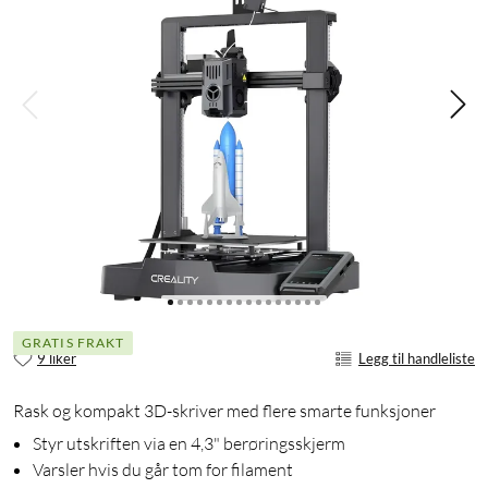
GRATIS FRAKT
9 liker
Legg til handleliste
Rask og kompakt 3D-skriver med flere smarte funksjoner
Styr utskriften via en 4,3" berøringsskjerm
Varsler hvis du går tom for filament