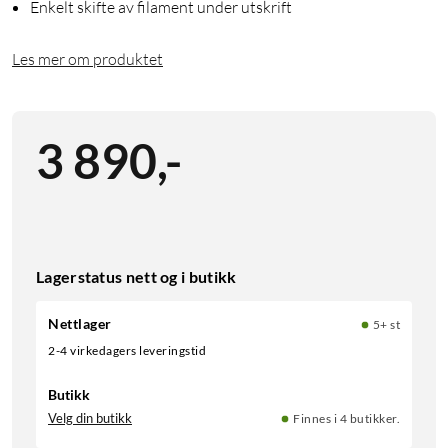
Enkelt skifte av filament under utskrift
Les mer om produktet
3 890
,
-
Lagerstatus nett og i butikk
Nettlager
5+ st
2-4 virkedagers leveringstid
Butikk
Velg din butikk
Finnes i 4 butikker.