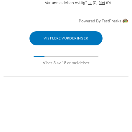
Var anmeldelsen nyttig?
Ja
(
0
)
Nei
(
0
)
Powered By TestFreaks
VIS FLERE VURDERINGER
Viser 3 av 18 anmeldelser