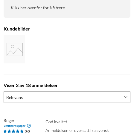
Klikk her ovenfor for å filtrere
Kundebilder
Viser 3 av 18 anmeldelser
Relevans
Roger
God kvalitet
Verifisert kjøper
Anmeldelsen er oversatt fra svensk
5/5