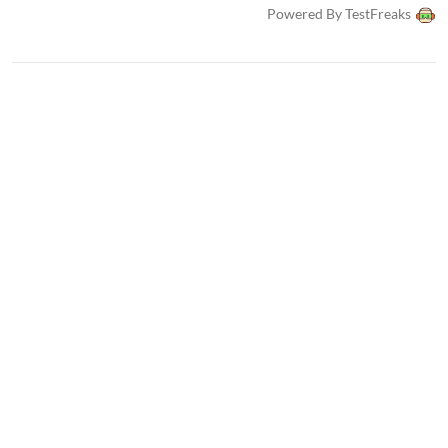
Powered By TestFreaks