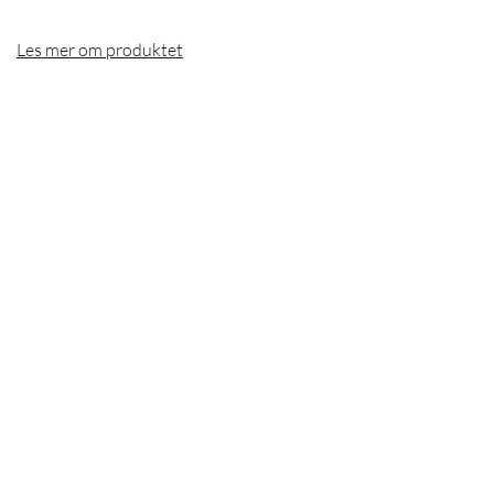
Les mer om produktet