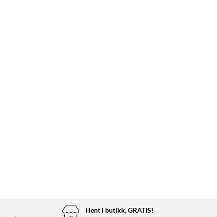
Hent i butikk, GRATIS!