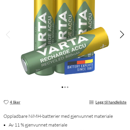
4 liker
Legg til handleliste
Oppladbare NiMH-batterier med gjenvunnet materiale
Av 11 % gjenvunnet materiale