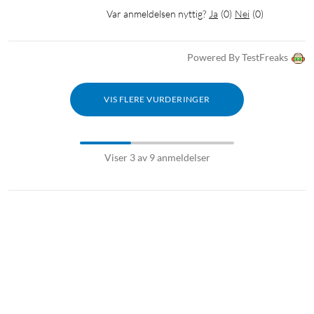
Var anmeldelsen nyttig?
Ja
(
0
)
Nei
(
0
)
Powered By TestFreaks
VIS FLERE VURDERINGER
Viser 3 av 9 anmeldelser