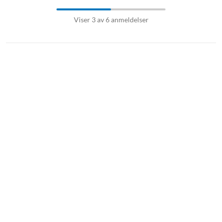
Viser 3 av 6 anmeldelser