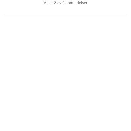
Viser 3 av 4 anmeldelser