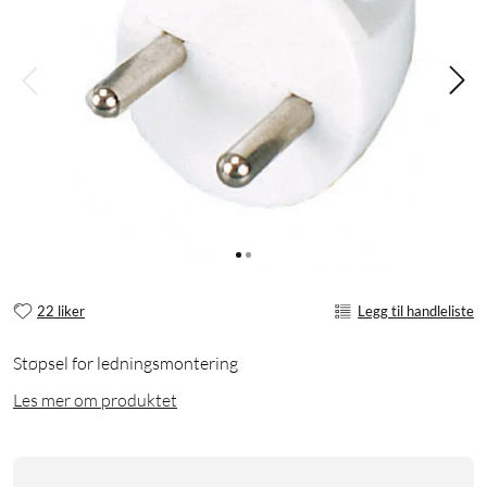
22 liker
Legg til handleliste
Støpsel for ledningsmontering
Les mer om produktet