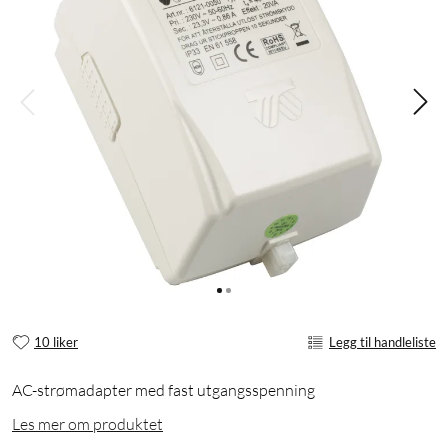
10 liker
Legg til handleliste
AC-strømadapter med fast utgangsspenning
Les mer om produktet