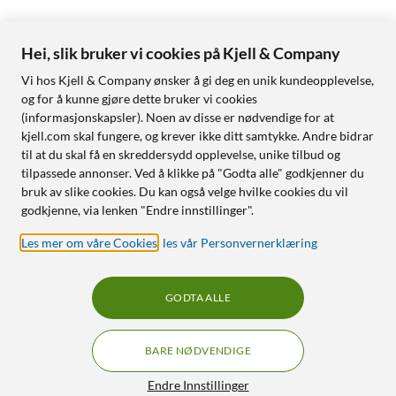
Hei, slik bruker vi cookies på Kjell & Company
Vi hos Kjell & Company ønsker å gi deg en unik kundeopplevelse,
og for å kunne gjøre dette bruker vi cookies
(informasjonskapsler). Noen av disse er nødvendige for at
kjell.com skal fungere, og krever ikke ditt samtykke. Andre bidrar
til at du skal få en skreddersydd opplevelse, unike tilbud og
tilpassede annonser. Ved å klikke på "Godta alle" godkjenner du
bruk av slike cookies. Du kan også velge hvilke cookies du vil
godkjenne, via lenken "Endre innstillinger".
Les mer om våre Cookies
,
les vår Personvernerklæring
GODTA ALLE
BARE NØDVENDIGE
Endre Innstillinger