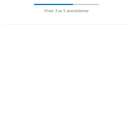
Viser 3 av 5 anmeldelser