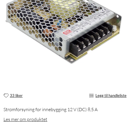
33 liker
Legg til handleliste
Strømforsyning for innebygging 12 V (DC) 8,5 A
Les mer om produktet