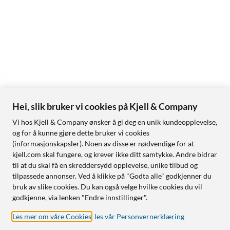
Hei, slik bruker vi cookies på Kjell & Company
Vi hos Kjell & Company ønsker å gi deg en unik kundeopplevelse,
og for å kunne gjøre dette bruker vi cookies
(informasjonskapsler). Noen av disse er nødvendige for at
kjell.com skal fungere, og krever ikke ditt samtykke. Andre bidrar
til at du skal få en skreddersydd opplevelse, unike tilbud og
tilpassede annonser. Ved å klikke på "Godta alle" godkjenner du
bruk av slike cookies. Du kan også velge hvilke cookies du vil
godkjenne, via lenken "Endre innstillinger".
Les mer om våre Cookies
,
les vår Personvernerklæring