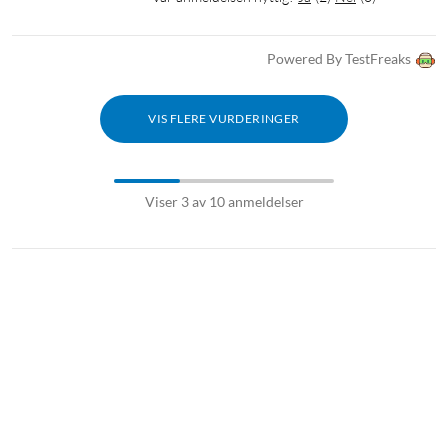
Powered By TestFreaks
VIS FLERE VURDERINGER
Viser 3 av 10 anmeldelser