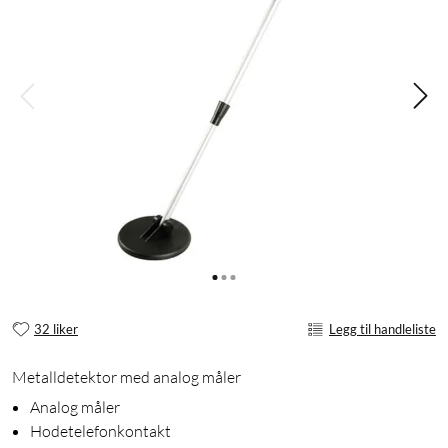
32 liker
Legg til handleliste
Metalldetektor med analog måler
Analog måler
Hodetelefonkontakt