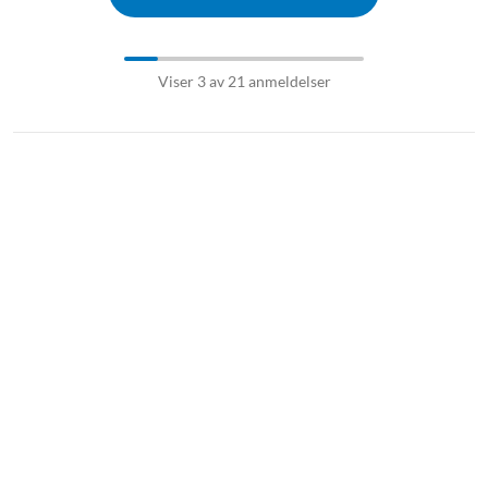
Viser 3 av 21 anmeldelser