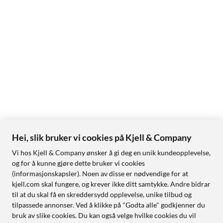
Hei, slik bruker vi cookies på Kjell & Company
Vi hos Kjell & Company ønsker å gi deg en unik kundeopplevelse,
og for å kunne gjøre dette bruker vi cookies
(informasjonskapsler). Noen av disse er nødvendige for at
kjell.com skal fungere, og krever ikke ditt samtykke. Andre bidrar
til at du skal få en skreddersydd opplevelse, unike tilbud og
tilpassede annonser. Ved å klikke på "Godta alle" godkjenner du
bruk av slike cookies. Du kan også velge hvilke cookies du vil