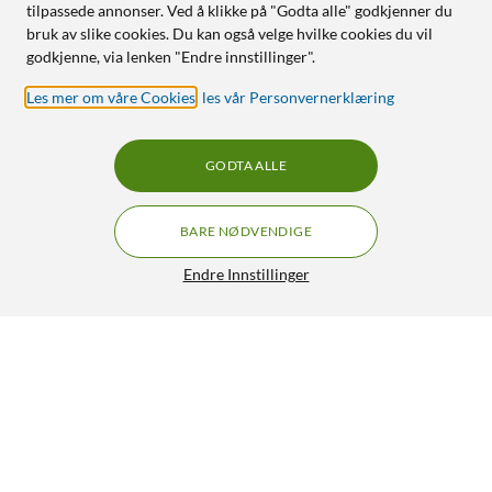
tilpassede annonser. Ved å klikke på "Godta alle" godkjenner du
bruk av slike cookies. Du kan også velge hvilke cookies du vil
godkjenne, via lenken "Endre innstillinger".
Les mer om våre Cookies
,
les vår Personvernerklæring
GODTA ALLE
BARE NØDVENDIGE
Endre Innstillinger