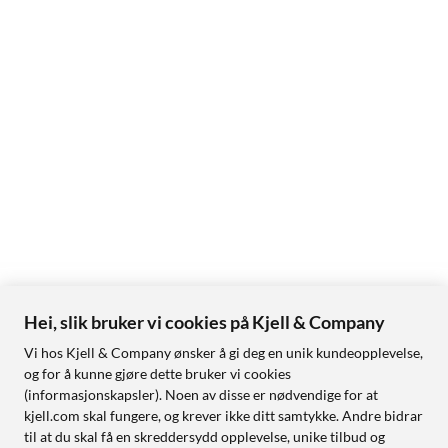
Hei, slik bruker vi cookies på Kjell & Company
Vi hos Kjell & Company ønsker å gi deg en unik kundeopplevelse,
og for å kunne gjøre dette bruker vi cookies
(informasjonskapsler). Noen av disse er nødvendige for at
kjell.com skal fungere, og krever ikke ditt samtykke. Andre bidrar
til at du skal få en skreddersydd opplevelse, unike tilbud og