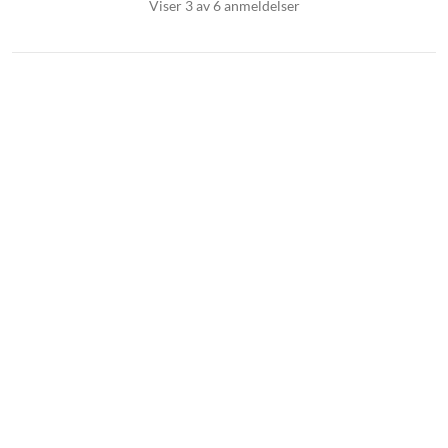
Viser 3 av 6 anmeldelser