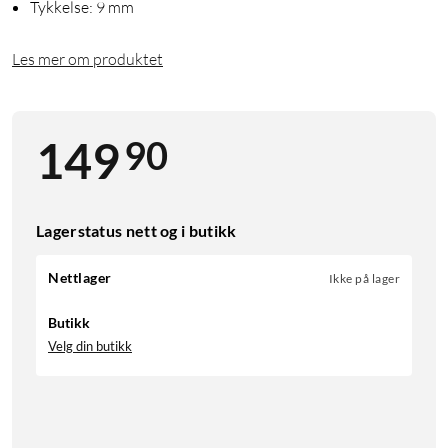
Tykkelse: 9 mm
Les mer om produktet
90
149
Lagerstatus nett og i butikk
Nettlager
Ikke på lager
Butikk
Velg din butikk