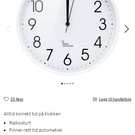
10 liker
Legg til handleliste
Alltid korrekt tid på klokken
Radiostyrt
Finner rett tid automatisk