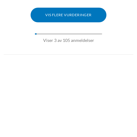
VIS FLERE VURDERINGER
Viser 3 av 105 anmeldelser