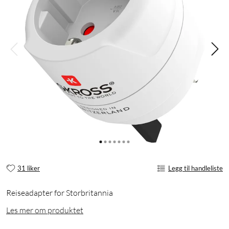
31 liker
Legg til handleliste
Reiseadapter for Storbritannia
Les mer om produktet