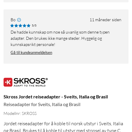
Bo
11 måneder siden
5/5
De hadde kunnskap om noe så uvanlig som denne typen
adapter. Den brukes ikke mange steder. Hyggelig og
kunnskapsrikt personale!
Gå til kundeanmeldelsen
Skross Jordet reiseadapter - Sveits, Italia og Brasil
Reiseadapter for Sveits, Italia og Brasil
Modellnr: SKROSS
Jordet reiseadapter for å koble til norsk utstyr i Sveits, Italia
og Brasil. Brukes til å koble til utstyr med støpsel av type C