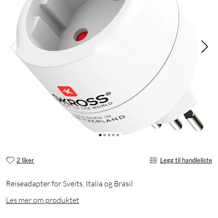
2 liker
Legg til handleliste
Reiseadapter for Sveits, Italia og Brasil
Les mer om produktet