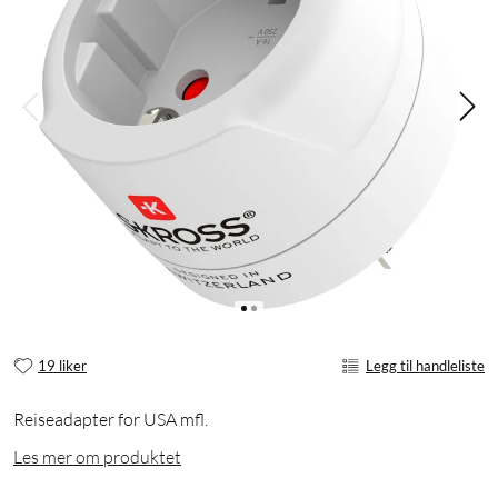
19 liker
Legg til handleliste
Reiseadapter for USA mfl.
Les mer om produktet