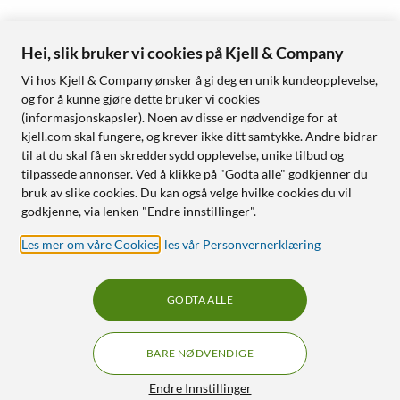
Hei, slik bruker vi cookies på Kjell & Company
Vi hos Kjell & Company ønsker å gi deg en unik kundeopplevelse,
og for å kunne gjøre dette bruker vi cookies
(informasjonskapsler). Noen av disse er nødvendige for at
kjell.com skal fungere, og krever ikke ditt samtykke. Andre bidrar
til at du skal få en skreddersydd opplevelse, unike tilbud og
tilpassede annonser. Ved å klikke på "Godta alle" godkjenner du
bruk av slike cookies. Du kan også velge hvilke cookies du vil
godkjenne, via lenken "Endre innstillinger".
Les mer om våre Cookies
,
les vår Personvernerklæring
GODTA ALLE
BARE NØDVENDIGE
Endre Innstillinger