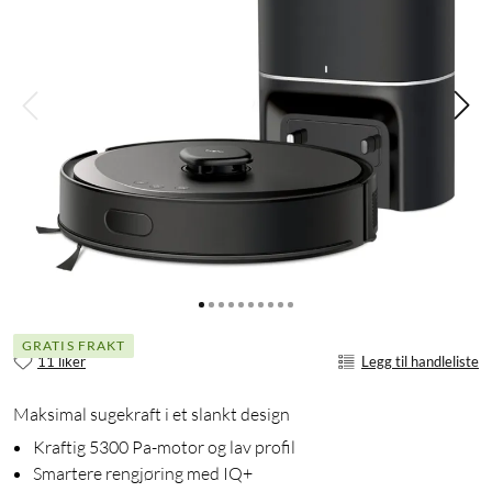
GRATIS FRAKT
11 liker
Legg til handleliste
Maksimal sugekraft i et slankt design
Kraftig 5300 Pa-motor og lav profil
Smartere rengjøring med IQ+