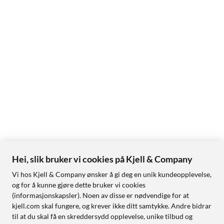
Hei, slik bruker vi cookies på Kjell & Company
Vi hos Kjell & Company ønsker å gi deg en unik kundeopplevelse,
og for å kunne gjøre dette bruker vi cookies
(informasjonskapsler). Noen av disse er nødvendige for at
kjell.com skal fungere, og krever ikke ditt samtykke. Andre bidrar
til at du skal få en skreddersydd opplevelse, unike tilbud og