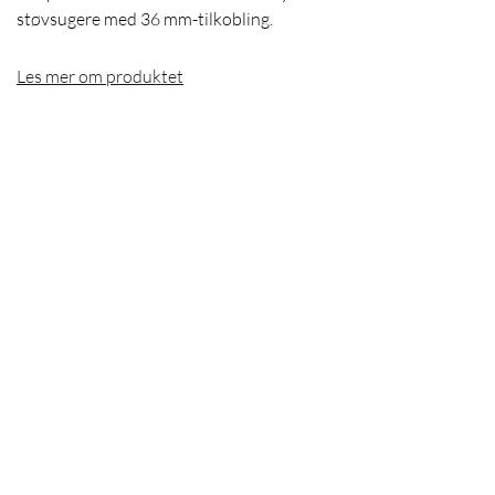
støvsugere med 36 mm-tilkobling.
Les mer om produktet