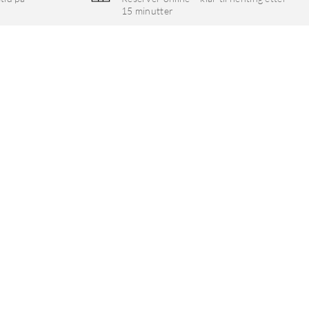
15 minutter